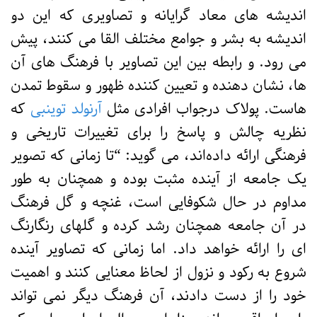
اندیشه های معاد گرایانه و تصاویری که این دو
اندیشه به بشر و جوامع مختلف القا می کنند، پیش
می رود. و رابطه بین این تصاویر با فرهنگ های آن
ها، نشان دهنده و تعیین کننده ظهور و سقوط تمدن
هاست. پولاک درجواب افرادی مثل
آرنولد توینبی
که
نظریه چالش و پاسخ را برای تغییرات تاریخی و
فرهنگی ارائه داده‌اند، می گوید: “تا زمانی که تصویر
یک جامعه از آینده مثبت بوده و همچنان به طور
مداوم در حال شکوفایی است، غنچه و گل فرهنگ
در آن جامعه همچنان رشد کرده و گلهای رنگارنگ
ای را ارائه خواهد داد. اما زمانی که تصاویر آینده
شروع به رکود و نزول از لحاظ معنایی کنند و اهمیت
خود را از دست دادند، آن فرهنگ دیگر نمی تواند