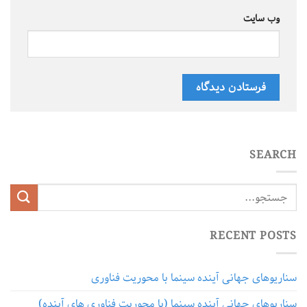
وب‌ سایت
SEARCH
RECENT POSTS
سناریوهای جهانی آینده سینما با محوریت فناوری
سناریوهای جهانی آینده سینما (با محوریت فناوری های آینده)