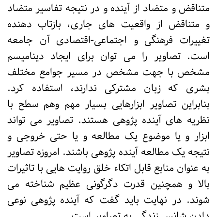
متناقض و متضاد از آینده و در نتیجه تفاسیر متضاد
و متناقض از واقعیت های جاری، بازتاب دهنده
تغییرات فرهنگی و اجتماعی-اقتصادی آن جامعه
است. تصاویر را می توان برای ایجاد دینامیسم
مشخص با جهت مشخص در مسیر جوامع مختلف
بشری که زبان مشترکی ندارند، استفاده کرد.
بنابراین تصاویر ابزارهایی بسیار مهم وهم سطح با
نظریه های آینده پژوهی هستند. تصاویر می تواند
ابزار و یا موضوع یک مطالعه و یا حتی خروجی و
نتیجه یک مطالعه آینده پژوهی باشند. امروزه تصاویر
به عنوان منابع قابل اتکاء خلق روایت هایی با تاثیرات
بالا و همچنین قدرت دگرگونی عظیم شناخته می
شوند. در نهایت باید گفت که آینده پژوهی نوعی
دادن شانس زندگی به تصاویر است.