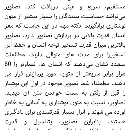
مستقیم، سریع و عینی دریافت کند. تصاویر
می‌توانند حساسیت بینندگان را بسیار بیشتر از متون
نوشتاری برانگیزند. نکته مهم در این جاست که مغز
انسان قدرت بالایی در پردازش تصاویر دارد. تصاویر
بالاترین میزان قدرت تسخیر توجه انسان و حفظ این
تسخیررا برای مدت های متوالی دارند. مطالعات
متعدد نشان می‌دهند که انسان ها، تصاویر را 60
هزار برابر سریعتر از متون، مورد پردازش قرار می
دهند. مطمئنا، شما تصویر موجود در اول این نوشتار
را قبل از رفتن به سمت خواندن متن آن دیدید.
تصاویر، نسبت به متون نوشتاری به آسانی به خاطر
آورده می شوند و ابزار بسیار قدرتمندی برای یادگیری
هستند. بنابراین تصاویر، پتانسیل و قدرت