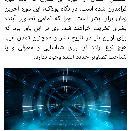
فرامدرن شده است. در نگاه پولاک، این دوره آخرینِ
زمان برای بشر است، چرا که تمامی تصاویر آینده
بشری تخریب خواهند شد. وی بر این باور بود که
برای اولین بار در تاریخ بشر و همچنین تمدن غرب
هیچ نوع اراده ای برای شناسایی و معرفی و یا
شناخت تصاویر جدید آینده وجود ندارد.