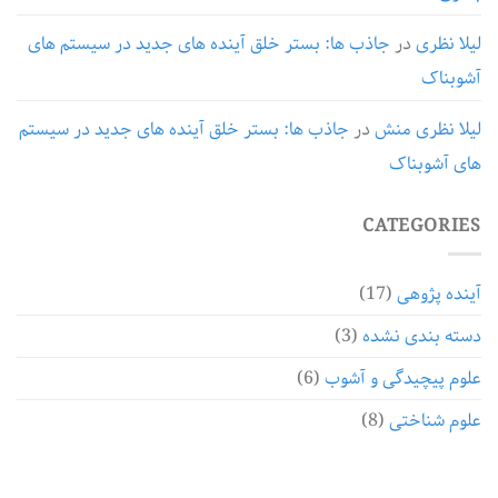
لیلا نظری
در
جاذب ها: بستر خلق آینده های جدید در سیستم های
آشوبناک
لیلا نظری منش
در
جاذب ها: بستر خلق آینده های جدید در سیستم
های آشوبناک
CATEGORIES
آینده پژوهی
(17)
دسته بندی نشده
(3)
علوم پیچیدگی و آشوب
(6)
علوم شناختی
(8)