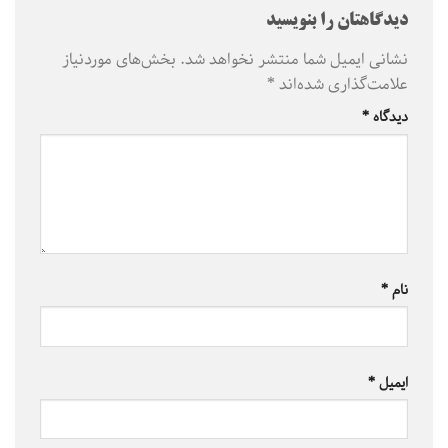
دیدگاهتان را بنویسید
نشانی ایمیل شما منتشر نخواهد شد.
بخش‌های موردنیاز
علامت‌گذاری شده‌اند
*
دیدگاه
*
نام
*
ایمیل
*