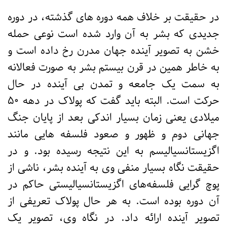
در حقیقت بر خلاف همه دوره های گذشته، در دوره
جدیدی که بشر به آن وارد شده است نوعی حمله
خشن به تصویر آینده جهان مدرن رخ داده است و
به خاطر همین در قرن بیستم بشر به صورت فعالانه
به سمت یک جامعه و تمدن بی آینده در حال
حرکت است. البته باید گفت که پولاک در دهه ۵۰
میلادی یعنی زمان بسیار اندکی بعد از پایان جنگ
جهانی دوم و ظهور و صعود فلسفه هایی مانند
اگزیستانسیالیسم به این نتیجه رسیده بود. و در
حقیقت نگاه بسیار منفی وی به آینده بشر، ناشی از
پوچ گرایی فلسفه‌های اگزیستانسیالیستی حاکم در
آن دوره بوده است. به هر حال پولاک تعریفی از
تصویر آینده ارائه داد. در نگاه وی، تصویر یک