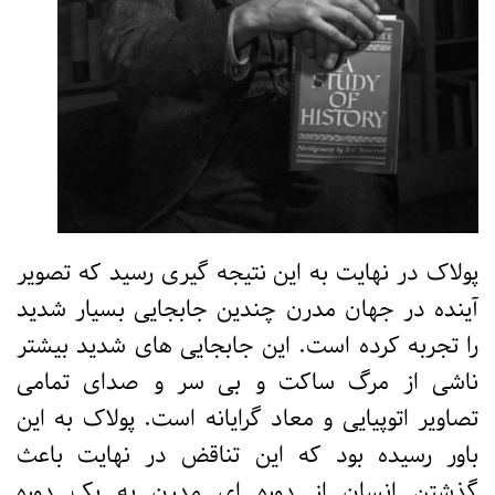
پولاک در نهایت به این نتیجه گیری رسید که تصویر
آینده در جهان مدرن چندین جابجایی بسیار شدید
را تجربه کرده است. این جابجایی های شدید بیشتر
ناشی از مرگ ساکت و بی سر و صدای تمامی
تصاویر اتوپیایی و معاد گرایانه است. پولاک به این
باور رسیده بود که این تناقض در نهایت باعث
گذشتن انسان از دوره ای مدرن به یک دوره