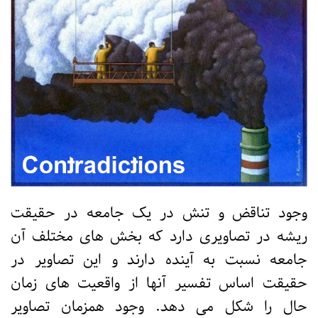
وجود تناقض و تنش در یک جامعه در حقیقت
ریشه در تصاویری دارد که بخش های مختلف آن
جامعه نسبت به آینده دارند و این تصاویر در
حقیقت اساس تفسیر آنها از واقعیت های زمان
حال را شکل می دهد. وجود همزمان تصاویر