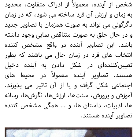
شخص از آینده، معمولاً از ادراک متفاوت، محدود
به زمان و ارزش آن فرد ساخته می شود، که در زمان
دگرگونی می تواند به صورت همزمان با تصاویر جدید
و در حال خلق به صورت متناقض نمایی وجود داشته
باشد. این تصاویر آینده در واقع مشخص کننده
انتخاب های فرد در زمان حال می باشند که بطور
تعیین‌کننده‌ای در شکل دادن به آینده دخیل
هستند. تصاویر آینده معمولاً در محیط های
اجتماعی شکل گرفته و یا از آن تاثیر می پذیرند.
آموزش و پرورش، سنت‌ها، ارزش‌ها، نگرش‌ها، رسانه
ها، ادبیات، داستان ها، و … همگی مشخص کننده
تصاویر آینده هستند.