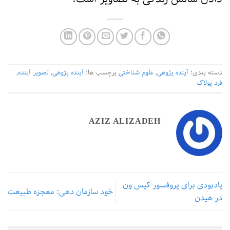
دسته بندی:
آینده پژوهی
,
علوم شناختی
برچسب ها:
آینده پژوهی
,
تصویر آینده
,
فرد پولاک
AZIZ ALIZADEH
یادبودی برای پروفسور کیس ون
خود سازمان دهی: معجزه طبیعت
در هیدن