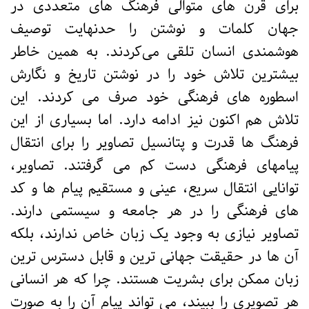
برای قرن های متوالی فرهنگ های متعددی در
جهان کلمات و نوشتن را حدنهایت توصیف
هوشمندی انسان تلقی می‌کردند. به همین خاطر
بیشترین تلاش خود را در نوشتن تاریخ و نگارش
اسطوره های فرهنگی خود صرف می کردند. این
تلاش هم اکنون نیز ادامه دارد. اما بسیاری از این
فرهنگ ها قدرت و پتانسیل تصاویر را برای انتقال
پیام­های فرهنگی دست کم می گرفتند. تصاویر،
توانایی انتقال سریع، عینی و مستقیم پیام ها و کد
های فرهنگی را در هر جامعه و سیستمی دارند.
تصاویر نیازی به وجود یک زبان خاص ندارند، بلکه
آن ها در حقیقت جهانی ترین و قابل دسترس ترین
زبان ممکن برای بشریت هستند. چرا که هر انسانی
هر تصویری را ببیند، می تواند پیام آن را به صورت