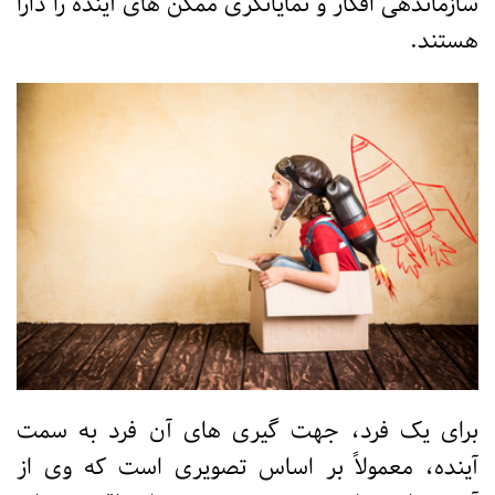
سازماندهی افکار و نمایانگری ممکن های آینده را دارا
هستند.
برای یک فرد، جهت گیری های آن فرد به سمت
آینده، معمولاً بر اساس تصویری است که وی از