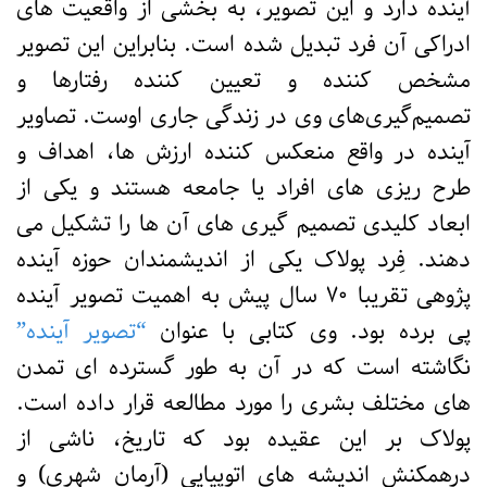
آینده دارد و این تصویر، به بخشی از واقعیت های
ادراکی آن فرد تبدیل شده است. بنابراین این تصویر
مشخص کننده و تعیین کننده رفتارها و
تصمیم‌گیری‌های وی در زندگی جاری اوست. تصاویر
آینده در واقع منعکس کننده ارزش ها، اهداف و
طرح ریزی های افراد یا جامعه هستند و یکی از
ابعاد کلیدی تصمیم گیری های آن ها را تشکیل می
دهند. فِرد پولاک یکی از اندیشمندان حوزه آینده
پژوهی تقریبا ۷۰ سال پیش به اهمیت تصویر آینده
پی برده بود. وی کتابی با عنوان
“تصویر آینده”
نگاشته است که در آن به طور گسترده ای تمدن
های مختلف بشری را مورد مطالعه قرار داده است.
پولاک بر این عقیده بود که تاریخ، ناشی از
درهمکنش اندیشه های اتوپیایی (آرمان شهری) و