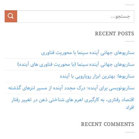
RECENT POSTS
سناریوهای جهانی آینده سینما با محوریت فناوری
سناریوهای جهانی آینده سینما (با محوریت فناوری های آینده)
سناریوها: بهترین ابزار رویارویی با آینده
سناریونویسی برای آینده: درک مجدد آینده از مسیر لنزهای گذشته
اقتصاد رفتاری، به کارگیری اهرم های شناختی ذهن در تغییر رفتار
افراد
RECENT COMMENTS