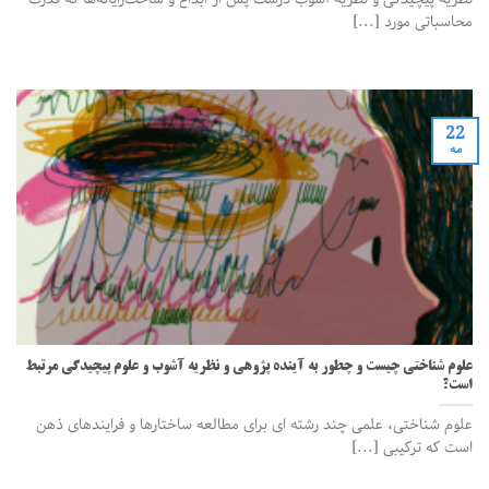
محاسباتی مورد [...]
22
مه
علوم شناختی چیست و چطور به آینده پژوهی و نظریه آشوب و علوم پیچیدگی مرتبط
است؟
علوم شناختی، علمی چند رشته­ ای برای مطالعه ساختارها و فرایندهای ذهن
است که ترکیبی [...]