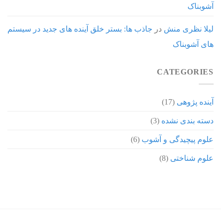
آشوبناک
لیلا نظری منش
در
جاذب ها: بستر خلق آینده های جدید در سیستم
های آشوبناک
CATEGORIES
آینده پژوهی
(17)
دسته بندی نشده
(3)
علوم پیچیدگی و آشوب
(6)
علوم شناختی
(8)