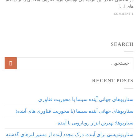
های [...]
1 COMMENT
SEARCH
RECENT POSTS
سناریوهای جهانی آینده سینما با محوریت فناوری
سناریوهای جهانی آینده سینما (با محوریت فناوری های آینده)
سناریوها: بهترین ابزار رویارویی با آینده
سناریونویسی برای آینده: درک مجدد آینده از مسیر لنزهای گذشته