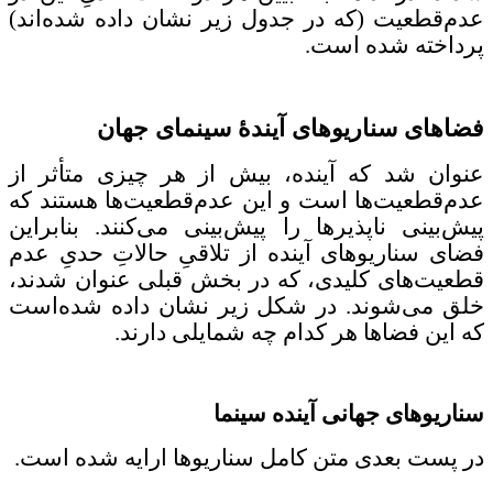
عدم‌قطعیت (که در جدول زیر نشان داده شده‌اند)
پرداخته شده است.
فضاهای سناریوهای آیندۀ سینمای جهان
عنوان شد که آینده، بیش از هر چیزی متأثر از
عدم‌قطعیت‌ها است و این عدم‌قطعیت‌ها هستند که
پیش‌بینی ناپذیرها را پیش‌بینی می‌کنند. بنابراین
فضای سناریوهای آینده از تلاقیِ حالاتِ حدیِ عدم
قطعیت‌های کلیدی، که در بخش قبلی عنوان شدند،
خلق می‌شوند. در شکل زیر نشان داده شده‌است
که این فضاها هر کدام چه شمایلی دارند.
سناریوهای جهانی آینده سینما
در پست بعدی متن کامل سناریوها ارایه شده است.