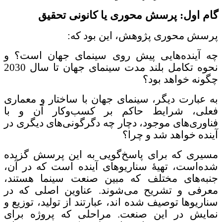
گام اول: پرسش محوری یا کانونی تحقیق
پرسش محوری پژوهش، این بود که:
چه آینده‌هایی پیش روی سینمای جهان است؟ و
نحوه تکامل بلند مدت سینمای جهان تا سال 2030
چگونه خواهد بود؟
به عبارت دیگر، سینمای جهان با ساختار و معماری
فعلی، شرایط حاکم بر کسب‌و‌کار آن و با
فناوری‌های موجود، دچار چه دگرگونی‌های دیگری در
آینده خواهد شد و چرا؟
مسیری که برای پاسخ‌گویی به این پرسش گزیده
شده‌است، تهیۀ سناریوهای آینده است که در آن،
جنبه‌های مختلف که مبین صنعت سینما هستند،
معرفی و تشریح می‌شوند. عناوین اصلی که در
سناریوها توصیف شده اند، عبارتند از تولید، توزیع و
نمایش در این صنعت. مراحلی که پروژه برای