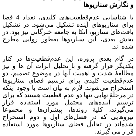
و نگارش سناریوها
با شناسایی عدم‌قطعیت‌های کلیدی، تعداد 4 فضا
برای سناریوهای آینده تشکیل می‌شود. در تشکیل
بافت‌های سناریو، اتکا به جامعه خبرگانی نیز بود. در
بخش بعدی، این سناریوها به‌طور روایی مطرح
شده اند.
در گام بعدی پروژه، این عدم‌قطعیت‌ها در کنار
یکدیگر قرار گرفته و با تحلیل اثرات آن ها و نیز
مطالعۀ شدت و اهمیت آنها در موضوع تصمیم، دو
عدم‌قطعیت کلیدی برای ترسیم فضای سناریوها
استخراج می‌شوند. لازم به بیان است با وجود اینکه
در مرحلۀ نهایی تنها دو عدم قطعیت هستند که برای
ترسیم آینده‌های محتمل مورد استفاده قرار
می‌گیرند، کلیۀ روندها، پیشران‌ها و مجموعاً
نیروهایی که در فصل‌های اول و دوم استخراج
شده‌اند در تحلیل فضای سناریوها مورد استفاده
قرار می گیرند.