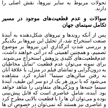
تحولات مربوط به سایر نیروها، نقش اصلی را
دارند.
سوالات و عدم قطعیت‌های موجود در مسیر
تکامل سینمای جهان
پس از آنکه روندها و نیروهای شکل‌دهنده به آیندۀ
صنعت استخراج شد، از تحلیل این نیروها بر یکدیگر
و بررسی شدتِ اثرگذاریِ این نیروها بر موضوع
تصمیم، و همچنین اهمیتی که در آتی خواهند داشت،
عدم‌قطعیت‌های کلیدی پژوهش استخراج می‌شوند.
برای نمونه می‌توان عدم قطعیت “تمایل مخاطبان
به درون‌گرایی و تماشای فیلم در منزل، یا علاقۀ آنان
به رفتن سالن‌های سینما” اشاره کرد. مشاهده
می‌شود که با بروز هر یک از دو سر این طیف، آیندۀ
سینما جنبه‌ها و ویژگی‌های متفاوتی را شاهد خواهد
بود. آینده، شامل عناصری است که قابل پیش‌بینی
بوده و می‌توان آن ها را با قطعیت بالایی مطرح کرد
و عناصری نیز هستند که نمی‌توان در خصوص آن ها