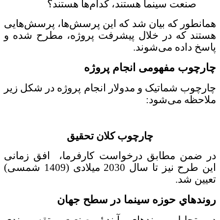
صنعت سینما هستند، کدام‌ها هستند؟
همانطور که بیان شد که این پرسش‌ها، پرسش‌هایی
هستند که در خلال پیشرفت پروژه، مطرح شده و
پاسخ داده می‌شوند.
چارچوب مفهومی انجام پروژه
چارچوب شماتیک و مدولار انجام پروژه در شکل زیر
ملاحظه می‌شود:
چارچوب کلان تحقیق
در ضمن مطابق درخواست کارفرما، افق زمانی
این طرح نیز تا سال 2030 میلادی (1409 شمسی)
تعیین شد.
روندهاي حوزه سینما در سطح جهان
در تحلیل روندهای آیندۀ صنعت، تقسیم‌بندی