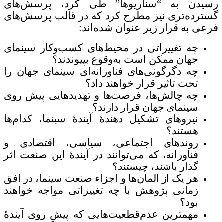
رسیدن به “سناریوها” طی کرد، پرسش‌های
گسترده‌تری نیز مطرح کرد که در قالب پرسش‌های
فرعی به قرار زیر عنوان شده‌اند:
چه تغییراتی در محیط‌های کسب‌و‌کار سینمای
جهان ممکن است به‌وقوع بپیوندند؟
چه دگرگونی‌های فناورانه‌ای سینمای جهان را
تحت تاثیر قرار خواهند داد؟
چه چالش‌ها، فرصت‌ها و تهدیدهایی پیش روی
سینمای جهان قرار دارند؟
نیروهای تشکیل دهندۀ آیندۀ سینما، کدام‌ها
هستند؟
روندهای اجتماعی، سیاسی، اقتصادی و
فناورانه، که می‌توانند در آیندۀ این صنعت اثر
گذار باشند، چیستند؟
هر یک از المان‌ها و اجزاء صنعت سینما، در افق
زمانی پژوهش با چه تغییراتی مواجه خواهند
بود؟
مهمترین عدم‌قطعیت‌هایی که پیشِ روی آیندۀ