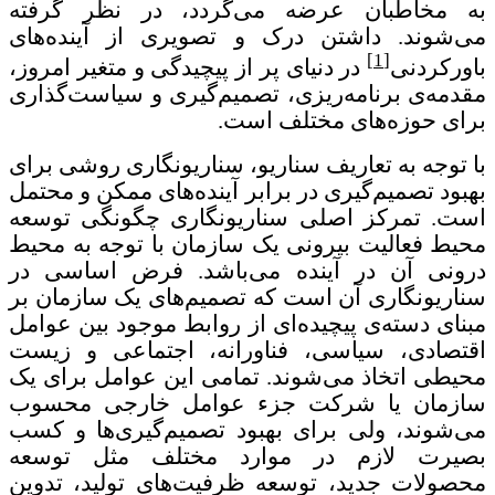
به مخاطبان عرضه می‌گردد، در نظر گرفته
می‌شوند. داشتن درک و تصویری از آینده‌های
[1]
باورکردنی
در دنیای پر از پیچیدگی و متغیر امروز،
مقدمه‌ی برنامه‌ریزی، تصمیم‌گیری و سیاست‌گذاری
برای حوزه‌های مختلف است.
با توجه به تعاریف سناریو، سناریونگاری روشی برای
بهبود تصمیم‌گیری در برابر آینده‌های ممکن و محتمل
است. تمرکز اصلی سناریونگاری چگونگی توسعه
محیط فعالیت بیرونی یک سازمان با توجه به محیط
درونی آن در آینده می‌باشد. فرض اساسی در
سناریونگاری آن است که تصمیم‌های یک سازمان بر
مبنای دسته‌ی پیچیده‌ای از روابط موجود بین عوامل
اقتصادی، سیاسی، فناورانه، اجتماعی و زیست
محیطی اتخاذ می‌شوند. تمامی این عوامل برای یک
سازمان یا شرکت جزء عوامل خارجی محسوب
می‌شوند، ولی برای بهبود تصمیم‌گیری‌ها و کسب
بصیرت لازم در موارد مختلف مثل توسعه
محصولات جدید، توسعه ظرفیت‌های تولید، تدوین