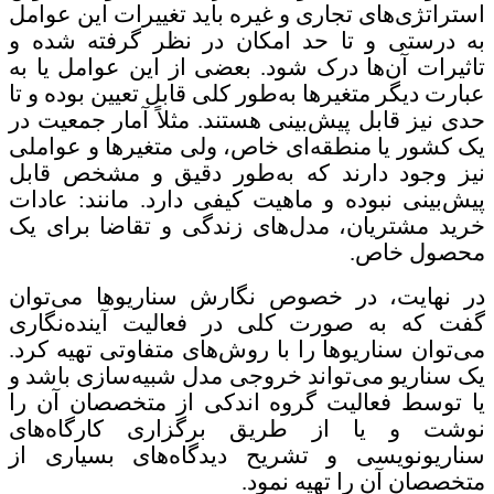
استراتژی‌های تجاری و غیره باید تغییرات این عوامل
به ‌درستی و تا حد امکان در نظر گرفته شده و
تاثیرات آن‌ها درک شود. بعضی از این عوامل یا به
عبارت دیگر متغیرها به‌طور کلی قابل تعیین بوده و تا
حدی نیز قابل پیش‌بینی هستند. مثلاً آمار جمعیت در
یک کشور یا منطقه‌ای خاص، ولی متغیرها و عواملی
نیز وجود دارند که به‌طور دقیق و مشخص قابل
پیش‌بینی نبوده و ماهیت کیفی دارد. مانند: عادات
خرید مشتریان، مدل‌های زندگی و تقاضا برای یک
محصول خاص.
در نهایت، در خصوص نگارش سناریوها می‌توان
گفت که به صورت کلی در فعالیت آینده‌نگاری
می‌توان سناریوها را با روش‌های متفاوتی تهیه کرد.
یک سناریو می‌تواند خروجی مدل شبیه‌سازی باشد و
یا توسط فعالیت گروه اندکی از متخصصان آن را
نوشت و یا از طریق برگزاری کارگاه‌های
سناریونویسی و تشریح دیدگاه‌های بسیاری از
متخصصان آن را تهیه نمود.